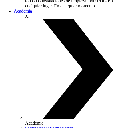
todas las instalaciones de limpieza industrial - En
cualquier lugar. En cualquier momento.
Academia
X
Academia