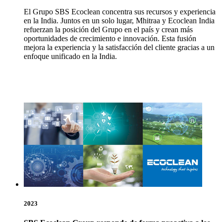
El Grupo SBS Ecoclean concentra sus recursos y experiencia
en la India. Juntos en un solo lugar, Mhitraa y Ecoclean India
refuerzan la posición del Grupo en el país y crean más
oportunidades de crecimiento e innovación. Esta fusión
mejora la experiencia y la satisfacción del cliente gracias a un
enfoque unificado en la India.
2023