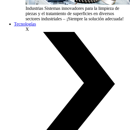
Industrias
Sistemas innovadores para la limpieza de
piezas y el tratamiento de superficies en diversos
sectores industriales – ¡Siempre la solución adecuada!
Tecnologías
X