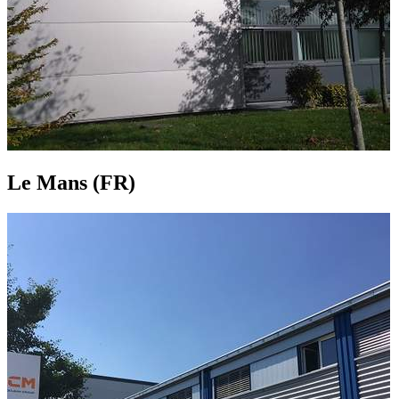
Le Mans (FR)