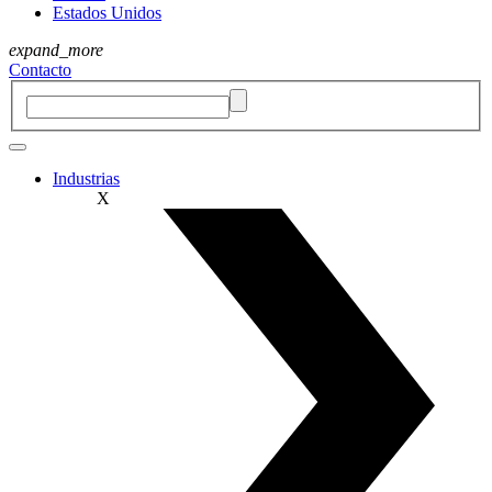
Estados Unidos
expand_more
Contacto
Industrias
X