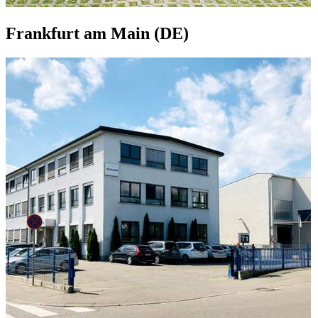
Frankfurt am Main (DE)