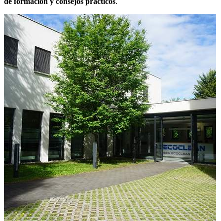
de formación y consejos prácticos
.