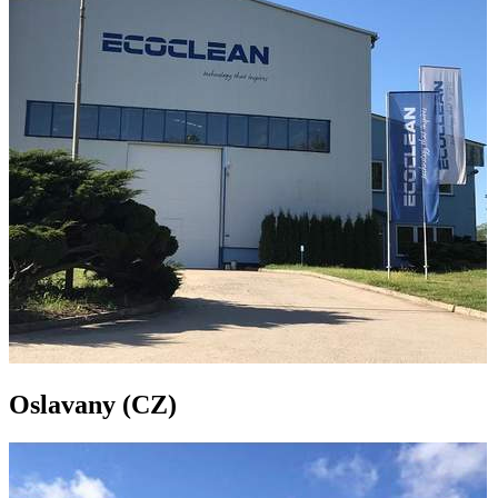
Oslavany (CZ)