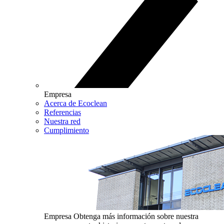
Empresa
Acerca de Ecoclean
Referencias
Nuestra red
Cumplimiento
Empresa
Obtenga más información sobre nuestra