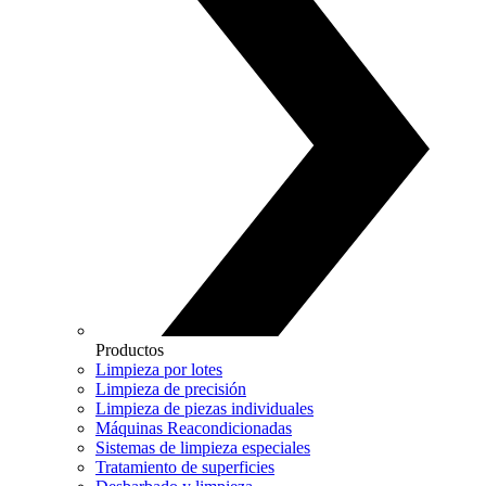
Productos
Limpieza por lotes
Limpieza de precisión
Limpieza de piezas individuales
Máquinas Reacondicionadas
Sistemas de limpieza especiales
Tratamiento de superficies