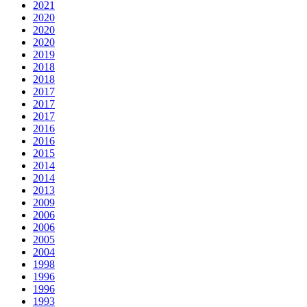
2021
2020
2020
2020
2019
2018
2018
2017
2017
2017
2016
2016
2015
2014
2014
2013
2009
2006
2006
2005
2004
1998
1996
1996
1993