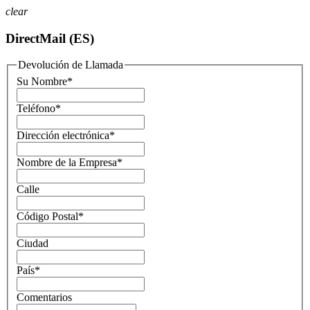
clear
DirectMail (ES)
Devolución de Llamada
Su Nombre
*
Teléfono
*
Dirección electrónica
*
Nombre de la Empresa
*
Calle
Código Postal
*
Ciudad
País
*
Comentarios