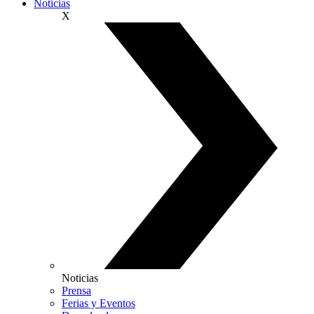
Noticias
X
Noticias
Prensa
Ferias y Eventos