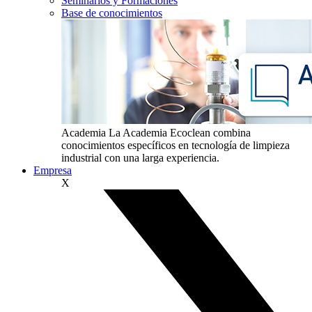
Seminarios y Formaciones
Base de conocimientos
Academia
La Academia Ecoclean combina
conocimientos específicos en tecnología de limpieza
industrial con una larga experiencia.
Empresa
X