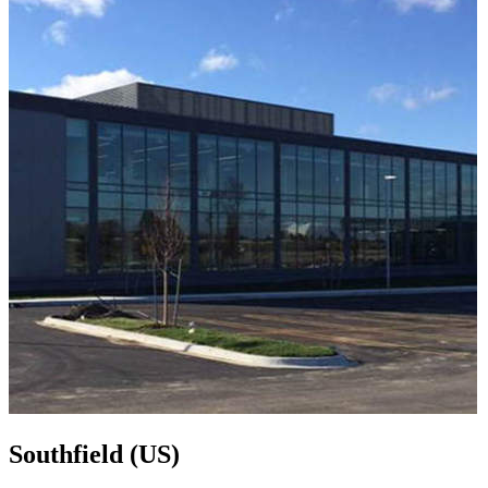
Southfield (US)