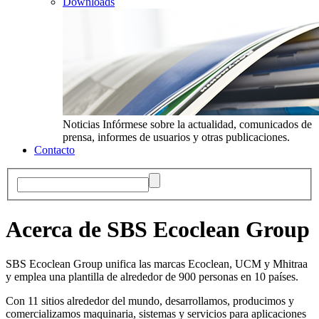
Downloads
Noticias
Infórmese sobre la actualidad, comunicados de
prensa, informes de usuarios y otras publicaciones.
Contacto
Acerca de SBS Ecoclean Group
SBS Ecoclean Group unifica las marcas Ecoclean, UCM y Mhitraa
y emplea una plantilla de alrededor de 900 personas en 10 países.
Con 11 sitios alrededor del mundo, desarrollamos, producimos y
comercializamos maquinaria, sistemas y servicios para aplicaciones