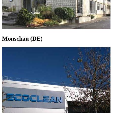
Monschau (DE)