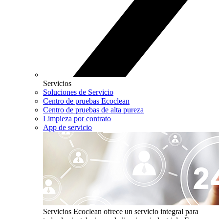
Servicios
Soluciones de Servicio
Centro de pruebas Ecoclean
Centro de pruebas de alta pureza
Limpieza por contrato
App de servicio
Servicios
Ecoclean ofrece un servicio integral para