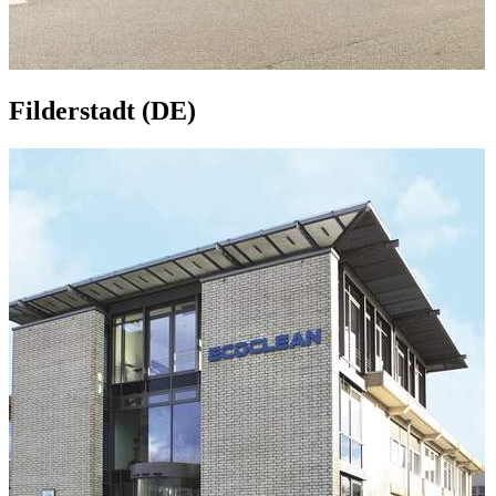
Filderstadt (DE)