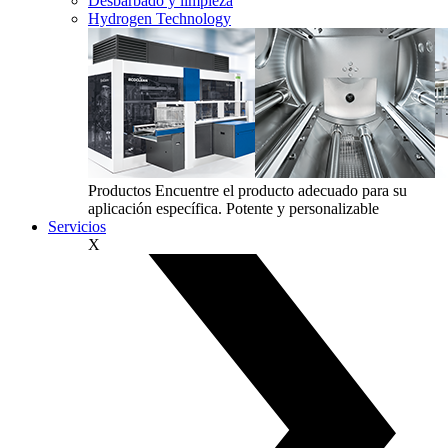
Desbarbado y limpieza
Hydrogen Technology
Productos
Encuentre el producto adecuado para su
aplicación específica. Potente y personalizable
Servicios
X