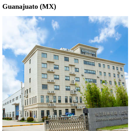
Guanajuato (MX)