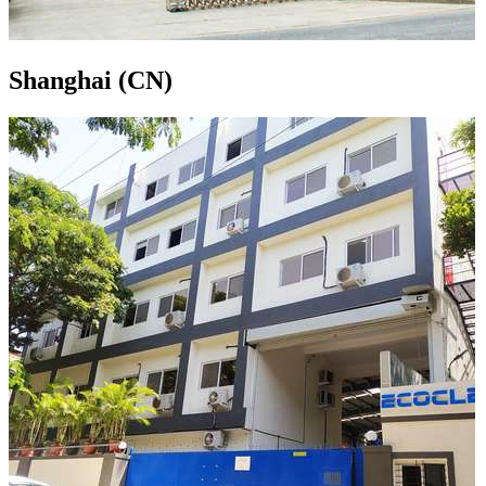
Shanghai (CN)