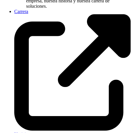
empresa, nuestra historia y nuestra cartera de
soluciones.
Carrera