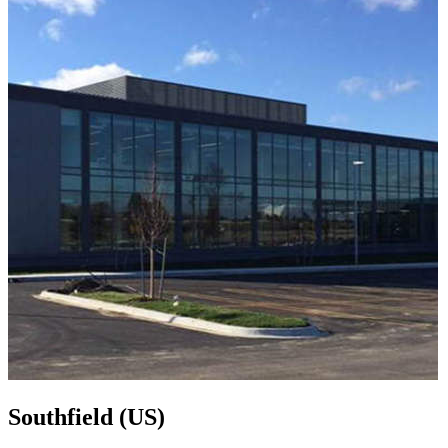
Southfield (US)