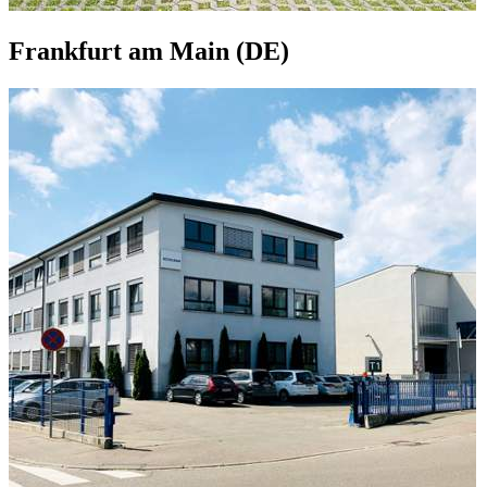
Frankfurt am Main (DE)