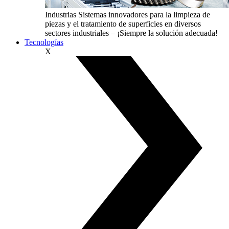
Industrias
Sistemas innovadores para la limpieza de
piezas y el tratamiento de superficies en diversos
sectores industriales – ¡Siempre la solución adecuada!
Tecnologías
X