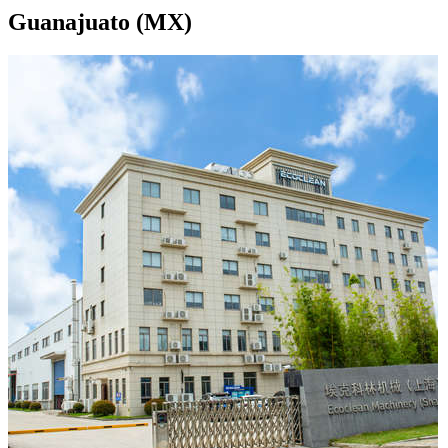
Guanajuato (MX)