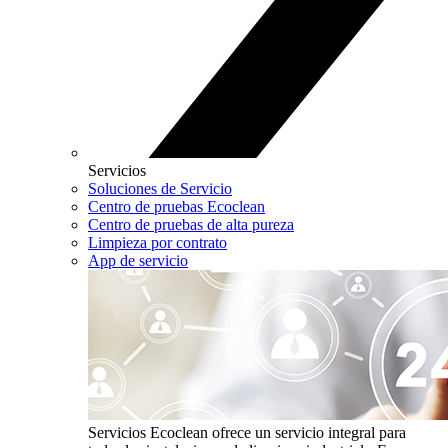
Servicios
Soluciones de Servicio
Centro de pruebas Ecoclean
Centro de pruebas de alta pureza
Limpieza por contrato
App de servicio
Servicios
Ecoclean ofrece un servicio integral para