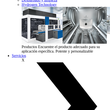
Desbarbado y limpieza
Hydrogen Technology
Productos
Encuentre el producto adecuado para su
aplicación específica. Potente y personalizable
Servicios
X