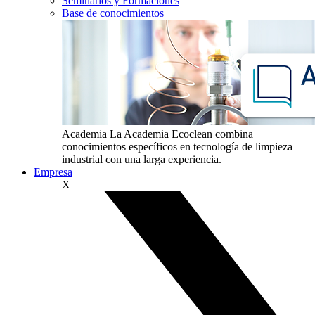
Seminarios y Formaciones
Base de conocimientos
Academia
La Academia Ecoclean combina
conocimientos específicos en tecnología de limpieza
industrial con una larga experiencia.
Empresa
X