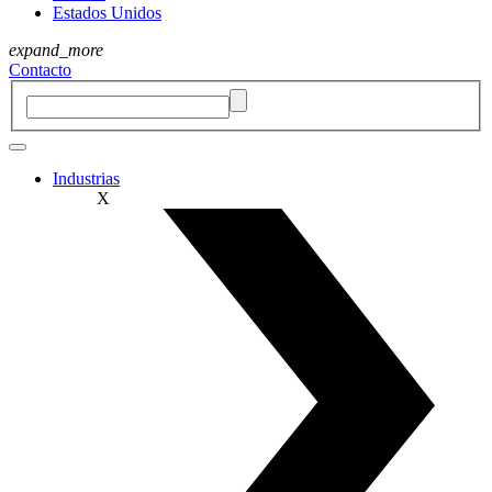
Estados Unidos
expand_more
Contacto
Industrias
X