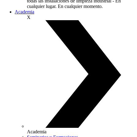
todas las instalaciones de limpieza industrial - En
cualquier lugar. En cualquier momento.
Academia
X
Academia