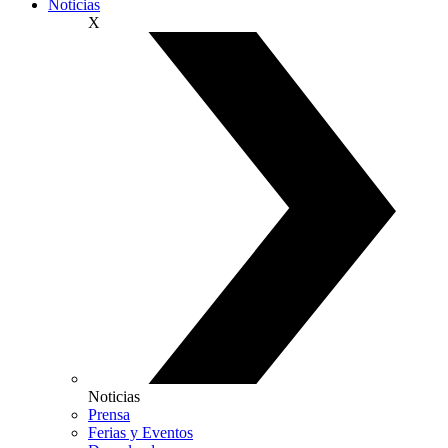
Noticias
X
Noticias
Prensa
Ferias y Eventos