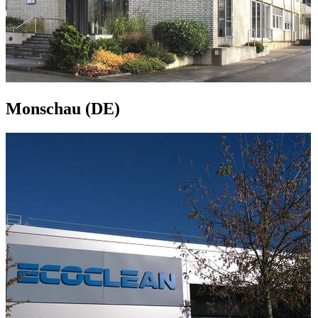
Monschau (DE)