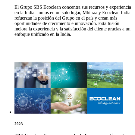
El Grupo SBS Ecoclean concentra sus recursos y experiencia
en la India. Juntos en un solo lugar, Mhitraa y Ecoclean India
refuerzan la posición del Grupo en el país y crean más
oportunidades de crecimiento e innovación. Esta fusión
mejora la experiencia y la satisfacción del cliente gracias a un
enfoque unificado en la India.
2023