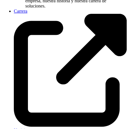
empresa, nuestra historia y nuestra cartera de
soluciones.
Carrera