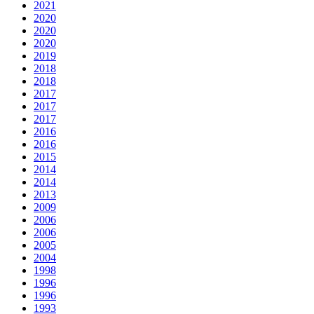
2021
2020
2020
2020
2019
2018
2018
2017
2017
2017
2016
2016
2015
2014
2014
2013
2009
2006
2006
2005
2004
1998
1996
1996
1993