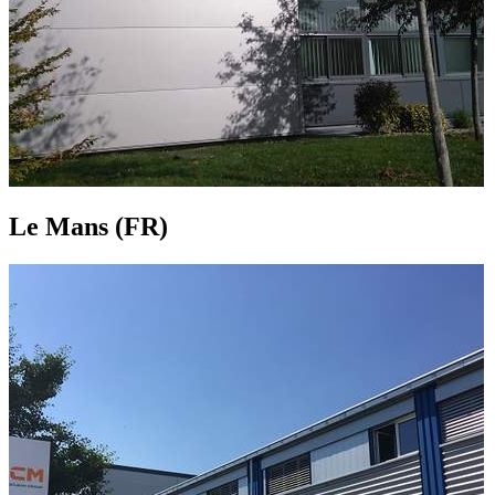
Le Mans (FR)