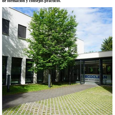
de formación y consejos prácticos
.