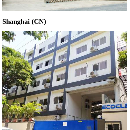
Shanghai (CN)