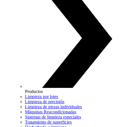
Productos
Limpieza por lotes
Limpieza de precisión
Limpieza de piezas individuales
Máquinas Reacondicionadas
Sistemas de limpieza especiales
Tratamiento de superficies