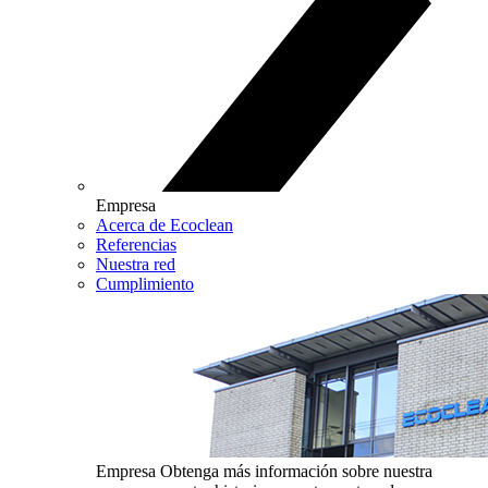
Empresa
Acerca de Ecoclean
Referencias
Nuestra red
Cumplimiento
Empresa
Obtenga más información sobre nuestra