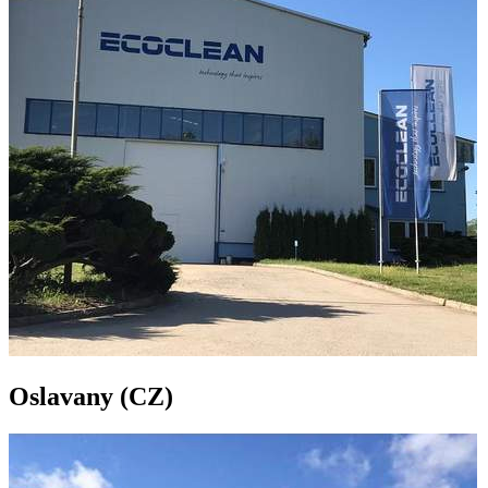
Oslavany (CZ)