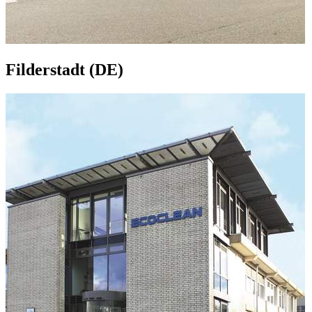
Filderstadt (DE)