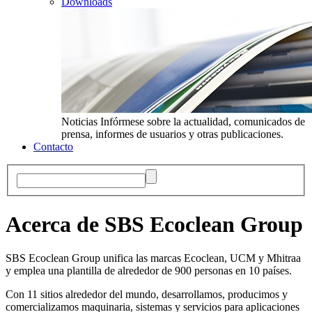
Downloads
Noticias
Infórmese sobre la actualidad, comunicados de
prensa, informes de usuarios y otras publicaciones.
Contacto
Acerca de SBS Ecoclean Group
SBS Ecoclean Group unifica las marcas Ecoclean, UCM y Mhitraa
y emplea una plantilla de alrededor de 900 personas en 10 países.
Con 11 sitios alrededor del mundo, desarrollamos, producimos y
comercializamos maquinaria, sistemas y servicios para aplicaciones