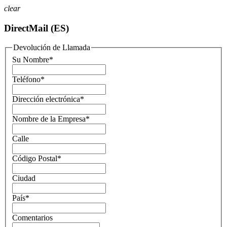
clear
DirectMail (ES)
Devolución de Llamada
Su Nombre
*
Teléfono
*
Dirección electrónica
*
Nombre de la Empresa
*
Calle
Código Postal
*
Ciudad
País
*
Comentarios