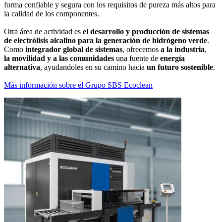
forma confiable y segura con los requisitos de pureza más altos para
la calidad de los componentes.
Otra área de actividad es
el desarrollo y producción de sistemas
de electrólisis alcalino para la generación de hidrógeno verde
.
Como
integrador global de sistemas
, ofrecemos
a la industria
,
la movilidad y a las comunidades
una fuente de
energía
alternativa
, ayudandoles en su camino hacia
un futuro sostenible
.
Más información sobre el Grupo SBS Ecoclean