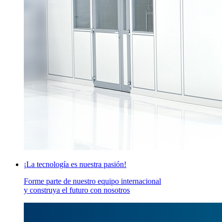
¡La tecnología es nuestra pasión!
Forme parte de nuestro equipo internacional
y construya el futuro con nosotros