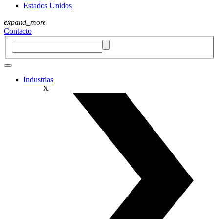
Estados Unidos
expand_more
Contacto
Industrias
X