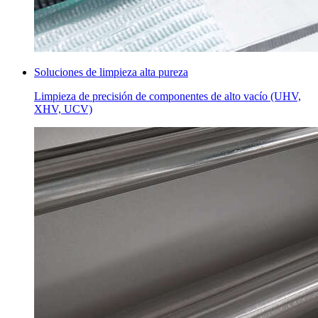
Soluciones de limpieza alta pureza
Limpieza de precisión de componentes de alto vacío (UHV,
XHV, UCV)