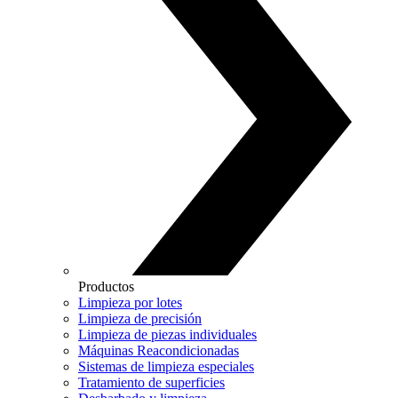
Productos
Limpieza por lotes
Limpieza de precisión
Limpieza de piezas individuales
Máquinas Reacondicionadas
Sistemas de limpieza especiales
Tratamiento de superficies