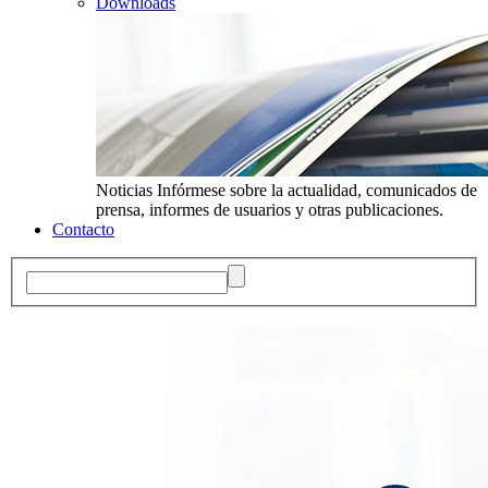
Downloads
Noticias
Infórmese sobre la actualidad, comunicados de
prensa, informes de usuarios y otras publicaciones.
Contacto