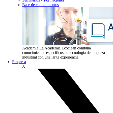
Seminarios y Formaciones
Base de conocimientos
Academia
La Academia Ecoclean combina
conocimientos específicos en tecnología de limpieza
industrial con una larga experiencia.
Empresa
X