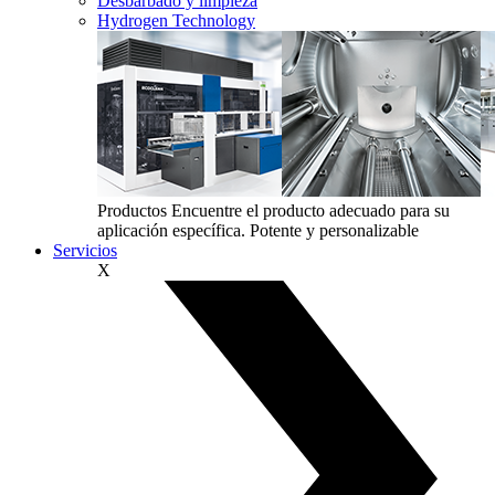
Desbarbado y limpieza
Hydrogen Technology
Productos
Encuentre el producto adecuado para su
aplicación específica. Potente y personalizable
Servicios
X