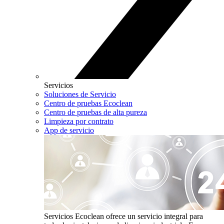
Servicios
Soluciones de Servicio
Centro de pruebas Ecoclean
Centro de pruebas de alta pureza
Limpieza por contrato
App de servicio
Servicios
Ecoclean ofrece un servicio integral para