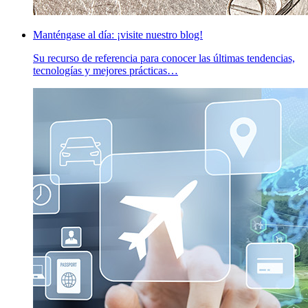
Manténgase al día: ¡visite nuestro blog!
Su recurso de referencia para conocer las últimas tendencias,
tecnologías y mejores prácticas…