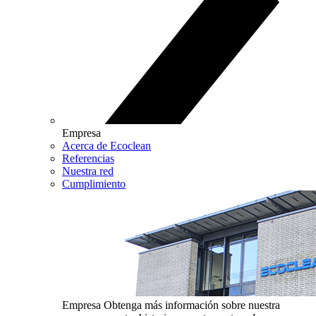
Empresa
Acerca de Ecoclean
Referencias
Nuestra red
Cumplimiento
Empresa
Obtenga más información sobre nuestra