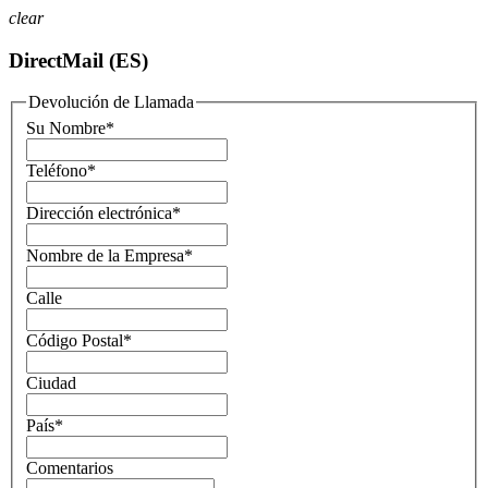
clear
DirectMail (ES)
Devolución de Llamada
Su Nombre
*
Teléfono
*
Dirección electrónica
*
Nombre de la Empresa
*
Calle
Código Postal
*
Ciudad
País
*
Comentarios