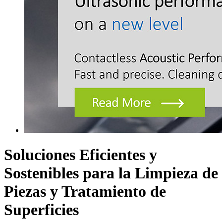
Soluciones Eficientes y
Sostenibles para la Limpieza de
Piezas y Tratamiento de
Superficies