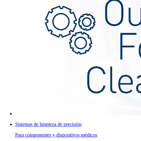
Sistemas de limpieza de precisión
Para componentes y dispositivos médicos