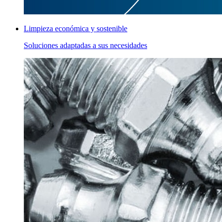
Limpieza económica y sostenible
Soluciones adaptadas a sus necesidades