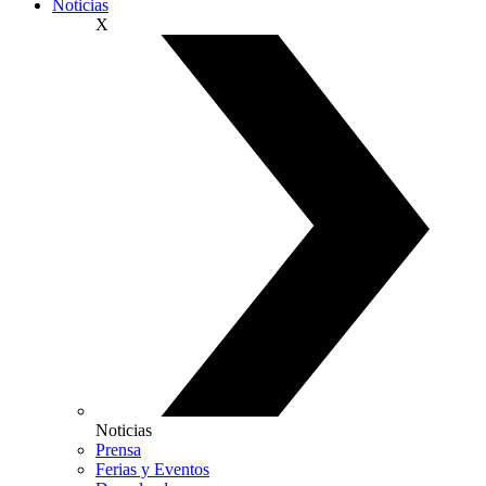
Noticias
X
Noticias
Prensa
Ferias y Eventos