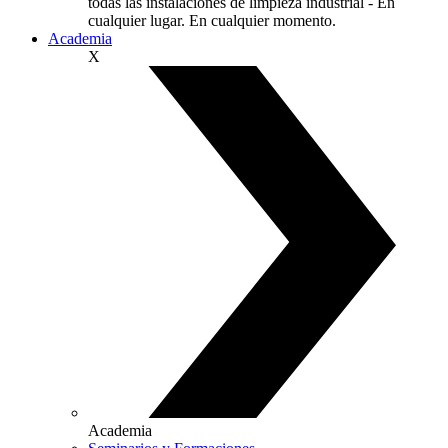
todas las instalaciones de limpieza industrial - En
cualquier lugar. En cualquier momento.
Academia
X
Academia