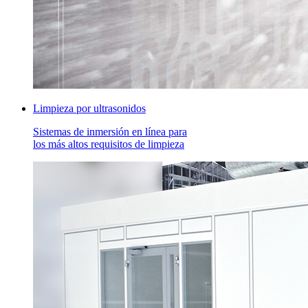
Limpieza por ultrasonidos
Sistemas de inmersión en línea para
los más altos requisitos de limpieza