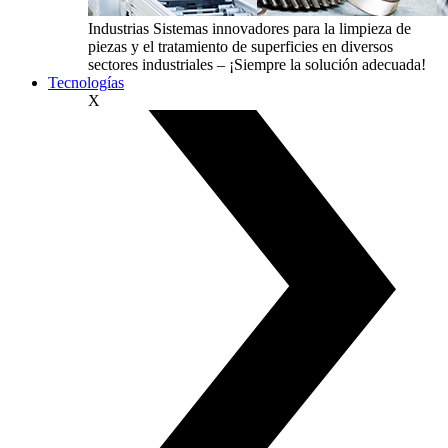
Industrias
Sistemas innovadores para la limpieza de
piezas y el tratamiento de superficies en diversos
sectores industriales – ¡Siempre la solución adecuada!
Tecnologías
X