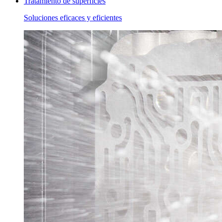
Tratamiento de superficies
Soluciones eficaces y eficientes