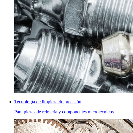
Tecnología de limpieza de precisión
Para piezas de relojería y componentes microtécnicos