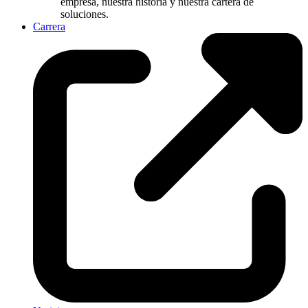
empresa, nuestra historia y nuestra cartera de
soluciones.
Carrera